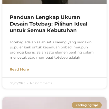
Panduan Lengkap Ukuran
Desain Totebag: Pilihan Ideal
untuk Semua Kebutuhan
Totebag adalah salah satu barang yang semakin
populer baik untuk keperluan pribadi maupun
promosi bisnis. Salah satu elemen penting dalam
mencetak atau membuat totebag adalah
Read More
06/01/2025
No Comments
Packaging Tips