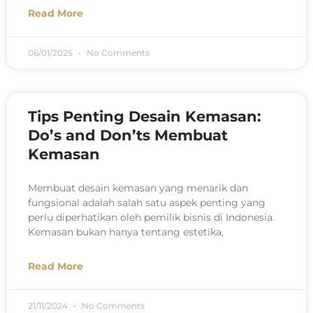
Read More
06/01/2025
No Comments
Tips Penting Desain Kemasan:
Do’s and Don’ts Membuat
Kemasan
Membuat desain kemasan yang menarik dan
fungsional adalah salah satu aspek penting yang
perlu diperhatikan oleh pemilik bisnis di Indonesia.
Kemasan bukan hanya tentang estetika,
Read More
21/11/2024
No Comments