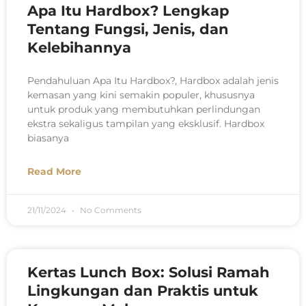
Apa Itu Hardbox? Lengkap
Tentang Fungsi, Jenis, dan
Kelebihannya
Pendahuluan Apa Itu Hardbox?, Hardbox adalah jenis
kemasan yang kini semakin populer, khususnya
untuk produk yang membutuhkan perlindungan
ekstra sekaligus tampilan yang eksklusif. Hardbox
biasanya
Read More
21/11/2024
No Comments
Kertas Lunch Box: Solusi Ramah
Lingkungan dan Praktis untuk