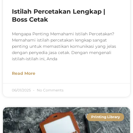
Istilah Percetakan Lengkap |
Boss Cetak
Mengapa Penting Memahami Istilah Percetakan?
Memahami istilah percetakan lengkap sangat
penting untuk memastikan komunikasi yang jelas
dengan penyedia jasa cetak. Dengan mengenali
istilah-istilah ini, Anda
Read More
06/01/2025
No Comments
Printing Library