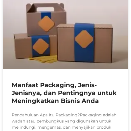
Manfaat Packaging, Jenis-
Jenisnya, dan Pentingnya untuk
Meningkatkan Bisnis Anda
Pendahuluan Apa Itu Packaging?Packaging adalah
wadah atau pembungkus yang digunakan untuk
melindungi, mengemas, dan menyajikan produk