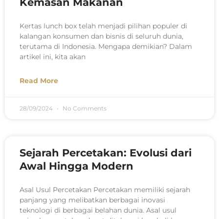
Kemasan Makanan
Kertas lunch box telah menjadi pilihan populer di
kalangan konsumen dan bisnis di seluruh dunia,
terutama di Indonesia. Mengapa demikian? Dalam
artikel ini, kita akan
Read More
28/09/2024
No Comments
Sejarah Percetakan: Evolusi dari
Awal Hingga Modern
Asal Usul Percetakan Percetakan memiliki sejarah
panjang yang melibatkan berbagai inovasi
teknologi di berbagai belahan dunia. Asal usul