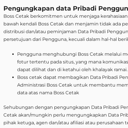
Pengungkapan data Pribadi Penggun
Boss Cetak berkomitmen untuk menjaga kerahasiaan 
bawah kendali Boss Cetak dan menjamin tidak ada pe
distribusi dan/atau peminjaman Data Pribadi Pengguna
persetujuan dari Pengguna, kecuali dalam hal-hal beri
Pengguna menghubungi Boss Cetak melalui media
fotur tertentu pada situs, yang mana komunika
dapat dilihat dan di ketahui oleh khalayak ramai.
Boss cetak dapat membagikan Data Pribadi Pe
Administrasi Boss Cetak untuk membantu mem
data atas nama Boss Cetak
Sehubungan dengan pengungkapan Data Pribadi Pengg
Cetak akan/mungkin perlu mengungkapkan Data Prib
pihak ketuga, agen dan/atau afiliasi atau perusahaan t