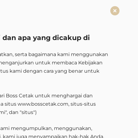
 dan apa yang dicakup di
atkan, serta bagaimana kami menggunakan
menganjurkan untuk membaca Kebijakan
itus kami dengan cara yang benar untuk
dari Boss Cetak untuk menghargai dan
a situs www.bosscetak.com, situs-situs
i", dan "situs")
na kami mengumpulkan, menggunakan,
i. kami juga menyampaikan hak-hak Anda.