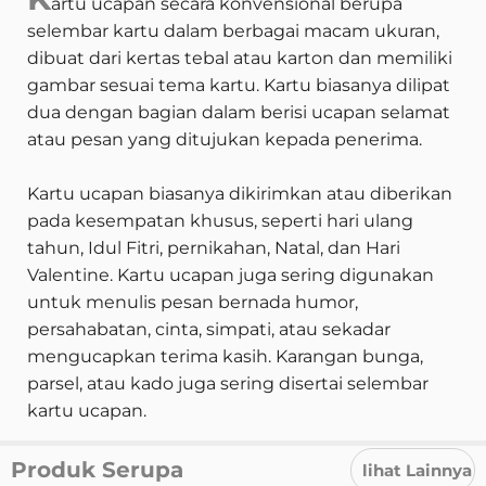
artu ucapan secara konvensional berupa
selembar kartu dalam berbagai macam ukuran,
dibuat dari kertas tebal atau karton dan memiliki
gambar sesuai tema kartu. Kartu biasanya dilipat
dua dengan bagian dalam berisi ucapan selamat
atau pesan yang ditujukan kepada penerima.
Kartu ucapan biasanya dikirimkan atau diberikan
pada kesempatan khusus, seperti hari ulang
tahun, Idul Fitri, pernikahan, Natal, dan Hari
Valentine. Kartu ucapan juga sering digunakan
untuk menulis pesan bernada humor,
persahabatan, cinta, simpati, atau sekadar
mengucapkan terima kasih. Karangan bunga,
parsel, atau kado juga sering disertai selembar
kartu ucapan.
Produk Serupa
lihat Lainnya