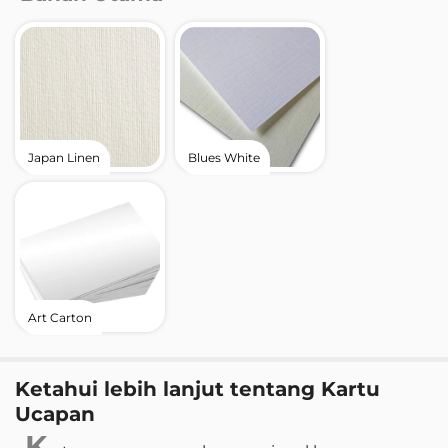
Japan Linen
Blues White
Art Carton
Ketahui lebih lanjut tentang Kartu
Ucapan
K