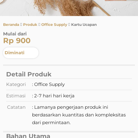
Beranda
Produk
Office Supply
Kartu Ucapan
Mulai dari
Rp 900
Diminati
Detail Produk
Kategori
: Office Supply
Estimasi
: 2-7 hari hari kerja
Catatan
: Lamanya pengerjaan produk ini
berdasarkan kuantitas dan kompleksitas
dari permintaan.
Bahan Utama