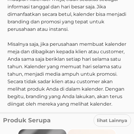
informasi tanggal dan hari besar saja. Jika
dimanfaatkan secara betul, kalender bisa menjadi
branding dan promosi yang tepat untuk
perusahaan atau instansi.
Misalnya saja, jika perusahaan membuat kalender
meja dan dibagikan kepada klien atau customer,
Anda sama saja beriklan setiap hari selama satu
tahun. Kalender yang memuat hari selama satu
tahun, menjadi media ampuh untuk promosi.
Secara tidak sadar klien atau customer akan
melihat produk Anda di dalam kalender. Dengan
begitu, branding yang Anda lakukan, akan terus
diingat oleh mereka yang melihat kalender.
Produk Serupa
lihat Lainnya