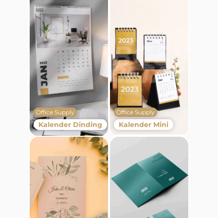
Office Supply
Office Supply
Kalender Dinding
Kalender Mini