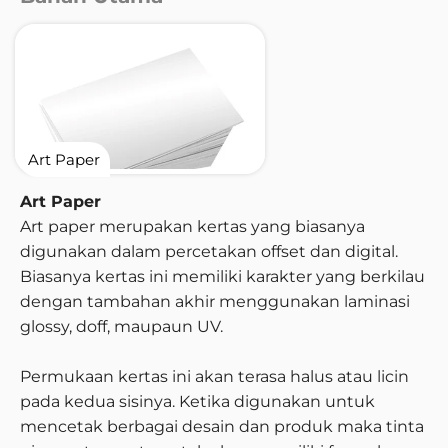
Art Paper
Art Paper
Art paper merupakan kertas yang biasanya
digunakan dalam percetakan offset dan digital.
Biasanya kertas ini memiliki karakter yang berkilau
dengan tambahan akhir menggunakan laminasi
glossy, doff, maupaun UV.
Permukaan kertas ini akan terasa halus atau licin
pada kedua sisinya. Ketika digunakan untuk
mencetak berbagai desain dan produk maka tinta