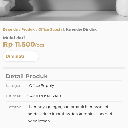
Beranda
Produk
Office Supply
Kalender Dinding
Mulai dari
Rp 11.500
/pcs
Diminati
Detail Produk
Kategori
: Office Supply
Estimasi
: 2-7 hari hari kerja
: Lamanya pengerjaan produk kemasan ini
Catatan
berdasarkan kuantitas dan kompleksitas dari
permintaan.