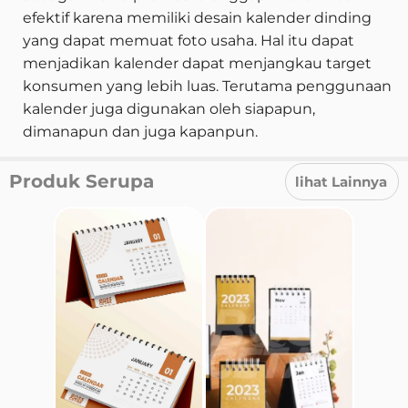
efektif karena memiliki desain kalender dinding
yang dapat memuat foto usaha. Hal itu dapat
menjadikan kalender dapat menjangkau target
konsumen yang lebih luas. Terutama penggunaan
kalender juga digunakan oleh siapapun,
dimanapun dan juga kapanpun.
Produk Serupa
lihat Lainnya