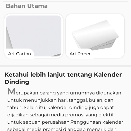
Bahan Utama
Art Carton
Art Paper
Ketahui lebih lanjut tentang Kalender
Dinding
M
erupakan barang yang umumnya digunakan
untuk menunjukkan hari, tanggal, bulan, dan
tahun. Selain itu, kalender dinding juga dapat
dijadikan sebagai media promosi yang efektif
untuk sebuah perusahaan.Penggunaan kalender
sebagai media promosi dianggap menarik dan