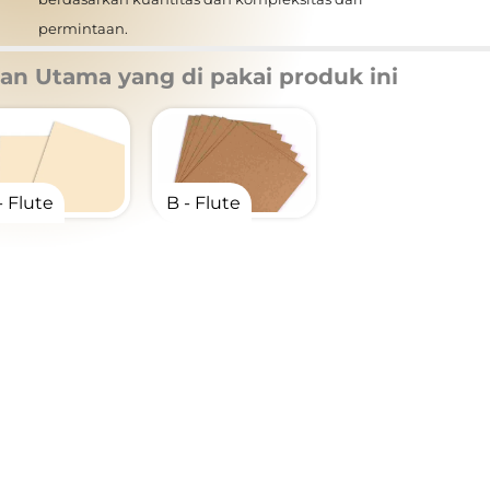
permintaan.
an Utama
yang di pakai produk ini
- Flute
B - Flute