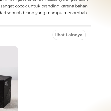
 sangat cocok untuk branding karena bahan
n dari sebuah brand yang mampu menambah
lihat Lainnya