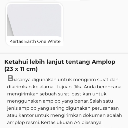
Kertas Earth One White
Ketahui lebih lanjut tentang Amplop
(23 x 11 cm)
B
iasanya digunakan untuk mengirim surat dan
dikirimkan ke alamat tujuan. Jika Anda berencana
mengirimkan sebuah surat, pastikan untuk
menggunakan amplop yang benar. Salah satu
jenis amplop yang sering digunakan perusahaan
atau kantor untuk mengirimkan dokumen adalah
amplop resmi. Kertas ukuran A4 biasanya