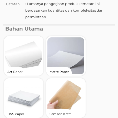
: Lamanya pengerjaan produk kemasan ini
Catatan
berdasarkan kuantitas dan kompleksitas dari
permintaan.
Bahan Utama
Art Paper
Matte Paper
HVS Paper
Samson Kraft