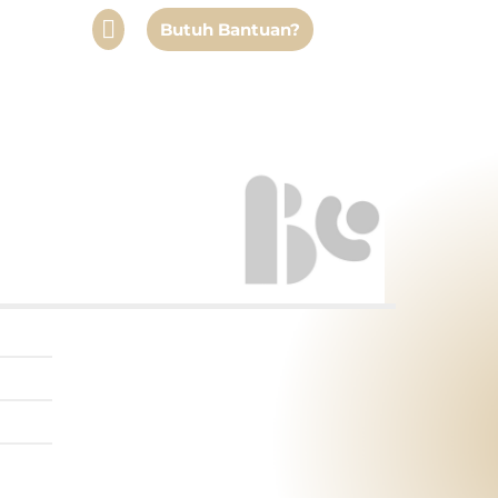
Butuh Bantuan?