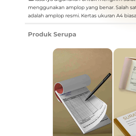
menggunakan amplop yang benar. Salah sa
adalah amplop resmi. Kertas ukuran A4 bias
Produk Serupa