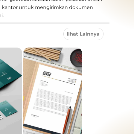
au kantor untuk mengirimkan dokumen
i.
lihat Lainnya