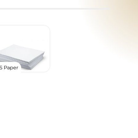
S Paper